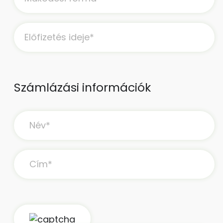
Számlázási információk