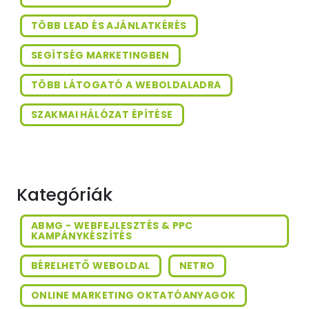
TÖBB LEAD ÉS AJÁNLATKÉRÉS
SEGÍTSÉG MARKETINGBEN
TÖBB LÁTOGATÓ A WEBOLDALADRA
SZAKMAI HÁLÓZAT ÉPÍTÉSE
Kategóriák
ABMG - WEBFEJLESZTÉS & PPC
KAMPÁNYKÉSZÍTÉS
BÉRELHETŐ WEBOLDAL
NETRO
ONLINE MARKETING OKTATÓANYAGOK