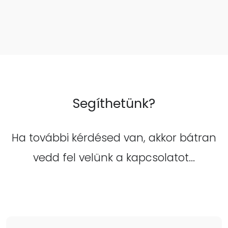
Segíthetünk?
Ha további kérdésed van, akkor bátran
vedd fel velünk a kapcsolatot...