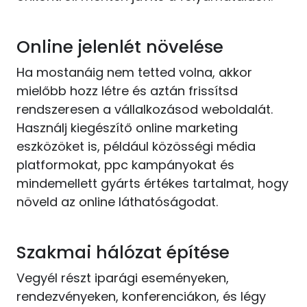
Online jelenlét növelése
Ha mostanáig nem tetted volna, akkor
mielőbb hozz létre és aztán frissítsd
rendszeresen a vállalkozásod weboldalát.
Használj kiegészítő online marketing
eszközöket is, például közösségi média
platformokat, ppc kampányokat és
mindemellett gyárts értékes tartalmat, hogy
növeld az online láthatóságodat.
Szakmai hálózat építése
Vegyél részt iparági eseményeken,
rendezvényeken, konferenciákon, és légy