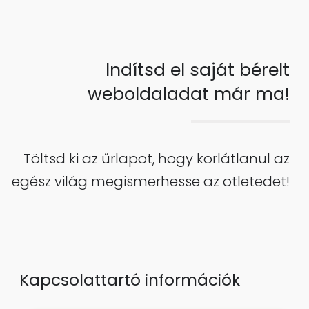
Indítsd el saját bérelt
weboldaladat már ma!
Töltsd ki az űrlapot, hogy korlátlanul az
egész világ megismerhesse az ötletedet!
Kapcsolattartó információk