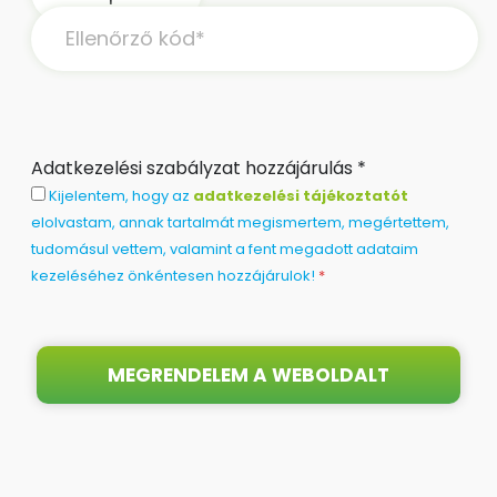
Adatkezelési szabályzat hozzájárulás *
Kijelentem, hogy az
adatkezelési tájékoztatót
elolvastam, annak tartalmát megismertem, megértettem,
tudomásul vettem, valamint a fent megadott adataim
kezeléséhez önkéntesen hozzájárulok!
*