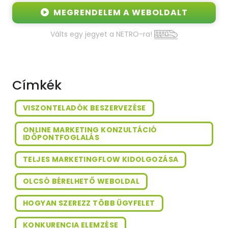
MEGRENDELEM A WEBOLDALT
Válts egy jegyet a NETRO-ra!
Címkék
VISZONTELADÓK BESZERVEZÉSE
ONLINE MARKETING KONZULTÁCIÓ
IDŐPONTFOGLALÁS
TELJES MARKETINGFLOW KIDOLGOZÁSA
OLCSÓ BÉRELHETŐ WEBOLDAL
HOGYAN SZEREZZ TÖBB ÜGYFELET
KONKURENCIA ELEMZÉSE