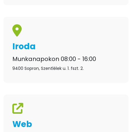
Iroda
Munkanapokon 08:00 - 16:00
9400 Sopron, Szentlélek u. 1. fszt. 2.
Web