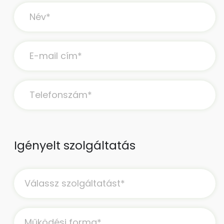
Igényelt szolgáltatás