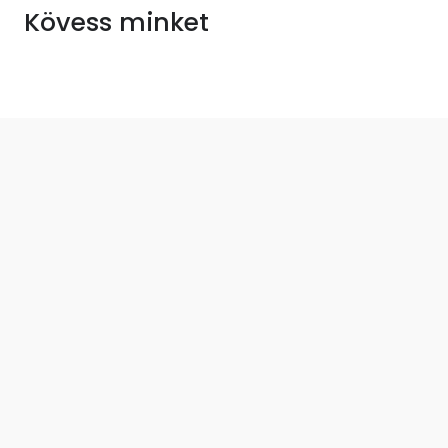
Kövess minket